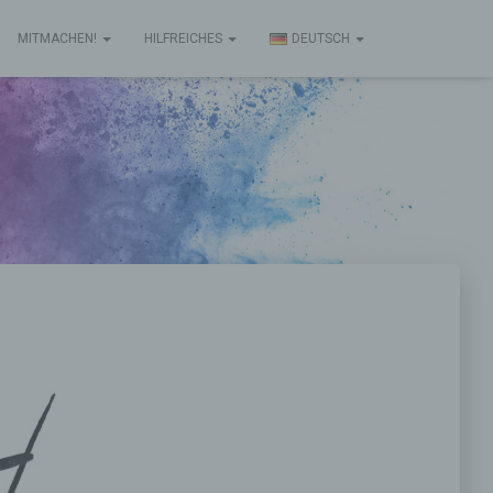
MITMACHEN!
HILFREICHES
DEUTSCH