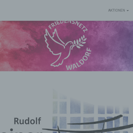
AKTIONEN