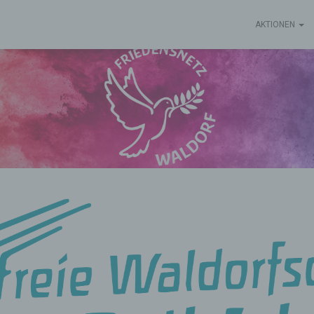
AKTIONEN