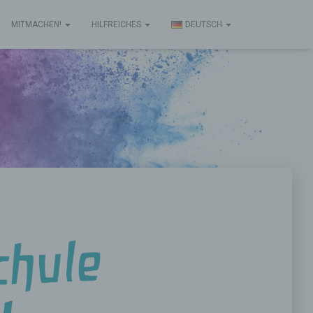
MITMACHEN!
HILFREICHES
DEUTSCH